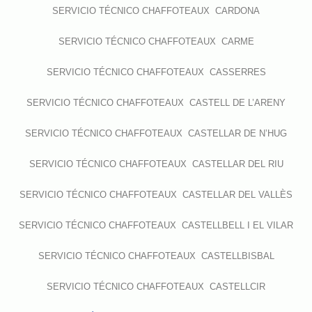
SERVICIO TÉCNICO CHAFFOTEAUX CARDONA
SERVICIO TÉCNICO CHAFFOTEAUX CARME
SERVICIO TÉCNICO CHAFFOTEAUX CASSERRES
SERVICIO TÉCNICO CHAFFOTEAUX CASTELL DE L’ARENY
SERVICIO TÉCNICO CHAFFOTEAUX CASTELLAR DE N’HUG
SERVICIO TÉCNICO CHAFFOTEAUX CASTELLAR DEL RIU
SERVICIO TÉCNICO CHAFFOTEAUX CASTELLAR DEL VALLÈS
SERVICIO TÉCNICO CHAFFOTEAUX CASTELLBELL I EL VILAR
SERVICIO TÉCNICO CHAFFOTEAUX CASTELLBISBAL
SERVICIO TÉCNICO CHAFFOTEAUX CASTELLCIR