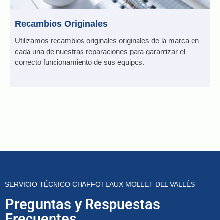
Recambios Originales
Utilizamos recambios originales originales de la marca en
cada una de nuestras reparaciones para garantizar el
correcto funcionamiento de sus equipos.
SERVICIO TÉCNICO CHAFFOTEAUX MOLLET DEL VALLÈS
Preguntas y Respuestas
Frecuentes