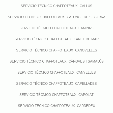
SERVICIO TÉCNICO CHAFFOTEAUX CALLÚS
SERVICIO TÉCNICO CHAFFOTEAUX CALONGE DE SEGARRA
SERVICIO TÉCNICO CHAFFOTEAUX CAMPINS
SERVICIO TÉCNICO CHAFFOTEAUX CANET DE MAR
SERVICIO TÉCNICO CHAFFOTEAUX CANOVELLES
SERVICIO TÉCNICO CHAFFOTEAUX CÀNOVES I SAMALÚS
SERVICIO TÉCNICO CHAFFOTEAUX CANYELLES
SERVICIO TÉCNICO CHAFFOTEAUX CAPELLADES
SERVICIO TÉCNICO CHAFFOTEAUX CAPOLAT
SERVICIO TÉCNICO CHAFFOTEAUX CARDEDEU