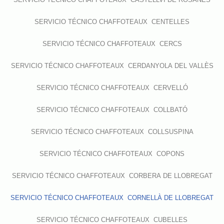
SERVICIO TÉCNICO CHAFFOTEAUX CENTELLES
SERVICIO TÉCNICO CHAFFOTEAUX CERCS
SERVICIO TÉCNICO CHAFFOTEAUX CERDANYOLA DEL VALLÈS
SERVICIO TÉCNICO CHAFFOTEAUX CERVELLÓ
SERVICIO TÉCNICO CHAFFOTEAUX COLLBATÓ
SERVICIO TÉCNICO CHAFFOTEAUX COLLSUSPINA
SERVICIO TÉCNICO CHAFFOTEAUX COPONS
SERVICIO TÉCNICO CHAFFOTEAUX CORBERA DE LLOBREGAT
SERVICIO TÉCNICO CHAFFOTEAUX CORNELLÀ DE LLOBREGAT
SERVICIO TÉCNICO CHAFFOTEAUX CUBELLES