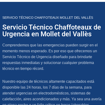
SERVICIO TÉCNICO CHAFFOTEAUX MOLLET DEL VALLÈS
Servicio Técnico Chaffoteaux de
Urgencia en Mollet del Vallès
Comprendemos que las emergencias pueden surgir en el
momento menos esperado. Es por eso que ofrecemos un
Servicio Técnico de Urgencia diseñado para brindarte
respuestas inmediatas y solucionar cualquier problema
técnico en tiempo récord.
Nuestro equipo de técnicos altamente capacitados está
disponible las 24 horas, los 7 días de la semana, para
atender urgencias en electrodomésticos, sistemas de
calefacción, aires acondicionados y más. Ya sea una avería
en plena noche o un fallo crítico en horas laborables,