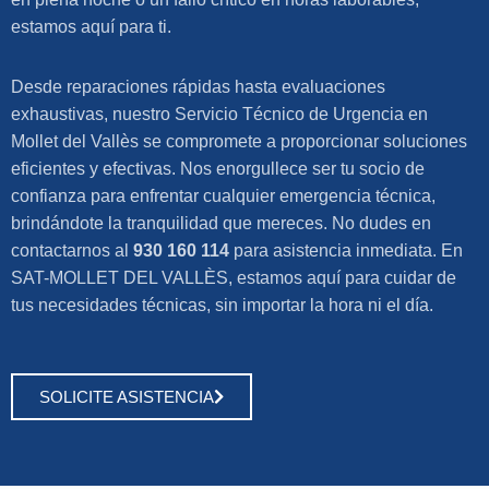
estamos aquí para ti.
Desde reparaciones rápidas hasta evaluaciones
exhaustivas, nuestro Servicio Técnico de Urgencia en
Mollet del Vallès se compromete a proporcionar soluciones
eficientes y efectivas. Nos enorgullece ser tu socio de
confianza para enfrentar cualquier emergencia técnica,
brindándote la tranquilidad que mereces. No dudes en
contactarnos al
930 160 114
para asistencia inmediata. En
SAT-MOLLET DEL VALLÈS, estamos aquí para cuidar de
tus necesidades técnicas, sin importar la hora ni el día.
SOLICITE ASISTENCIA