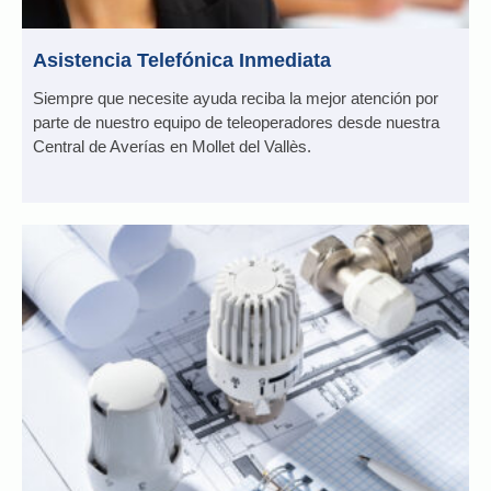
Asistencia Telefónica Inmediata
Siempre que necesite ayuda reciba la mejor atención por
parte de nuestro equipo de teleoperadores desde nuestra
Central de Averías en Mollet del Vallès.