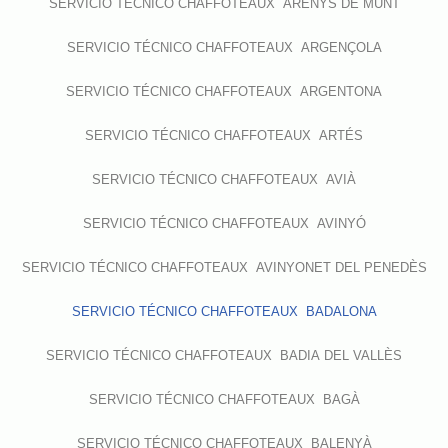
SERVICIO TÉCNICO CHAFFOTEAUX ARENYS DE MUNT
SERVICIO TÉCNICO CHAFFOTEAUX ARGENÇOLA
SERVICIO TÉCNICO CHAFFOTEAUX ARGENTONA
SERVICIO TÉCNICO CHAFFOTEAUX ARTÉS
SERVICIO TÉCNICO CHAFFOTEAUX AVIÀ
SERVICIO TÉCNICO CHAFFOTEAUX AVINYÓ
SERVICIO TÉCNICO CHAFFOTEAUX AVINYONET DEL PENEDÈS
SERVICIO TÉCNICO CHAFFOTEAUX BADALONA
SERVICIO TÉCNICO CHAFFOTEAUX BADIA DEL VALLÈS
SERVICIO TÉCNICO CHAFFOTEAUX BAGÀ
SERVICIO TÉCNICO CHAFFOTEAUX BALENYÀ