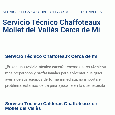
SERVICIO TÉCNICO CHAFFOTEAUX MOLLET DEL VALLÈS
Servicio Técnico Chaffoteaux
Mollet del Vallès Cerca de Mi
Servicio Técnico Chaffoteaux Cerca de mi
¿Busca un
servicio técnico cerca
?, tenemos a los
técnicos
más preparados y
profesionales
para solventar cualquier
avería de sus equipos de forma inmediata, no importa el
problema, estamos cerca para ayudarle en lo que necesita.
Servicio Técnico Calderas Chaffoteaux en
Mollet del Vallès