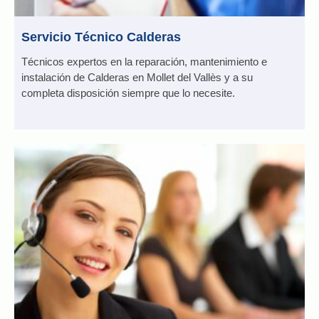
Servicio Técnico Calderas
Técnicos expertos en la reparación, mantenimiento e
instalación de Calderas en Mollet del Vallès y a su
completa disposición siempre que lo necesite.