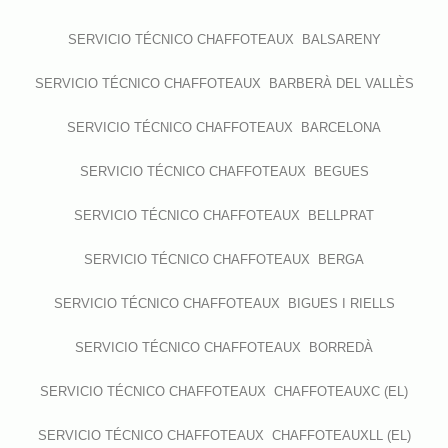
SERVICIO TÉCNICO CHAFFOTEAUX BALSARENY
SERVICIO TÉCNICO CHAFFOTEAUX BARBERÀ DEL VALLÈS
SERVICIO TÉCNICO CHAFFOTEAUX BARCELONA
SERVICIO TÉCNICO CHAFFOTEAUX BEGUES
SERVICIO TÉCNICO CHAFFOTEAUX BELLPRAT
SERVICIO TÉCNICO CHAFFOTEAUX BERGA
SERVICIO TÉCNICO CHAFFOTEAUX BIGUES I RIELLS
SERVICIO TÉCNICO CHAFFOTEAUX BORREDÀ
SERVICIO TÉCNICO CHAFFOTEAUX CHAFFOTEAUXC (EL)
SERVICIO TÉCNICO CHAFFOTEAUX CHAFFOTEAUXLL (EL)