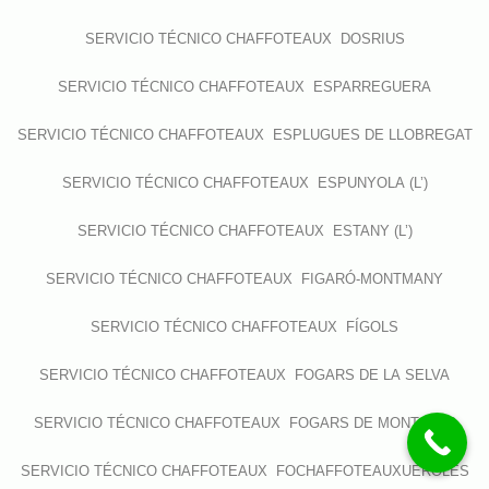
SERVICIO TÉCNICO CHAFFOTEAUX DOSRIUS
SERVICIO TÉCNICO CHAFFOTEAUX ESPARREGUERA
SERVICIO TÉCNICO CHAFFOTEAUX ESPLUGUES DE LLOBREGAT
SERVICIO TÉCNICO CHAFFOTEAUX ESPUNYOLA (L’)
SERVICIO TÉCNICO CHAFFOTEAUX ESTANY (L’)
SERVICIO TÉCNICO CHAFFOTEAUX FIGARÓ-MONTMANY
SERVICIO TÉCNICO CHAFFOTEAUX FÍGOLS
SERVICIO TÉCNICO CHAFFOTEAUX FOGARS DE LA SELVA
SERVICIO TÉCNICO CHAFFOTEAUX FOGARS DE MONTCLÚS
SERVICIO TÉCNICO CHAFFOTEAUX FOCHAFFOTEAUXUEROLES