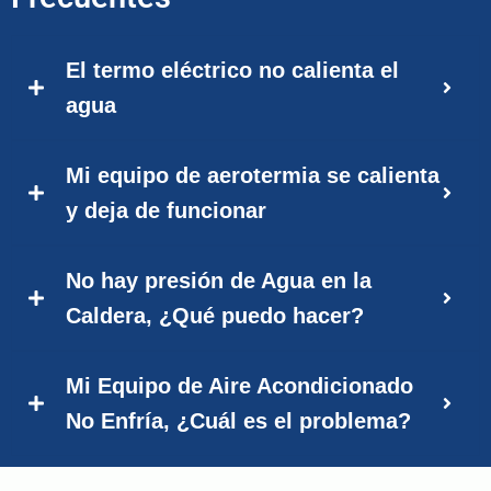
El termo eléctrico no calienta el
agua
Mi equipo de aerotermia se calienta
y deja de funcionar
No hay presión de Agua en la
Caldera, ¿Qué puedo hacer?
Mi Equipo de Aire Acondicionado
No Enfría, ¿Cuál es el problema?