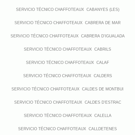
SERVICIO TÉCNICO CHAFFOTEAUX CABANYES (LES)
SERVICIO TÉCNICO CHAFFOTEAUX CABRERA DE MAR
SERVICIO TÉCNICO CHAFFOTEAUX CABRERA D’IGUALADA
SERVICIO TÉCNICO CHAFFOTEAUX CABRILS
SERVICIO TÉCNICO CHAFFOTEAUX CALAF
SERVICIO TÉCNICO CHAFFOTEAUX CALDERS
SERVICIO TÉCNICO CHAFFOTEAUX CALDES DE MONTBUI
SERVICIO TÉCNICO CHAFFOTEAUX CALDES D’ESTRAC
SERVICIO TÉCNICO CHAFFOTEAUX CALELLA
SERVICIO TÉCNICO CHAFFOTEAUX CALLDETENES