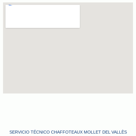
SERVICIO TÉCNICO CHAFFOTEAUX MOLLET DEL VALLÈS