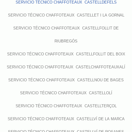
SERVICIO TÉCNICO CHAFFOTEAUX CASTELLDEFELS
SERVICIO TÉCNICO CHAFFOTEAUX CASTELLET I LA GORNAL
SERVICIO TÉCNICO CHAFFOTEAUX CASTELLFOLLIT DE
RIUBREGÓS
SERVICIO TÉCNICO CHAFFOTEAUX CASTELLFOLLIT DEL BOIX
SERVICIO TÉCNICO CHAFFOTEAUX CASTELCHAFFOTEAUXALÍ
SERVICIO TÉCNICO CHAFFOTEAUX CASTELLNOU DE BAGES
SERVICIO TÉCNICO CHAFFOTEAUX CASTELLOLÍ
SERVICIO TÉCNICO CHAFFOTEAUX CASTELLTERÇOL
SERVICIO TÉCNICO CHAFFOTEAUX CASTELLVÍ DE LA MARCA
SERVICIO TÉCNICO CHAFFOTEAUX CASTELLVÍ DE ROSANES