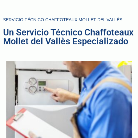
SERVICIO TÉCNICO CHAFFOTEAUX MOLLET DEL VALLÈS
Un Servicio Técnico Chaffoteaux
Mollet del Vallès Especializado