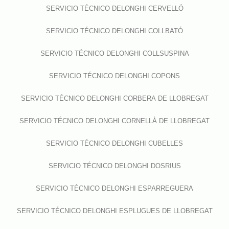
SERVICIO TÉCNICO DELONGHI CERVELLÓ
SERVICIO TÉCNICO DELONGHI COLLBATÓ
SERVICIO TÉCNICO DELONGHI COLLSUSPINA
SERVICIO TÉCNICO DELONGHI COPONS
SERVICIO TÉCNICO DELONGHI CORBERA DE LLOBREGAT
SERVICIO TÉCNICO DELONGHI CORNELLÀ DE LLOBREGAT
SERVICIO TÉCNICO DELONGHI CUBELLES
SERVICIO TÉCNICO DELONGHI DOSRIUS
SERVICIO TÉCNICO DELONGHI ESPARREGUERA
SERVICIO TÉCNICO DELONGHI ESPLUGUES DE LLOBREGAT