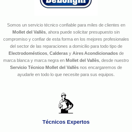
Somos un servicio técnico confiable para miles de clientes en
Mollet del Vallès
, ahora puede solicitar presupuesto sin
compromiso y confiar de esta forma en los mejores profesionales
del sector de las reparaciones a domicilio para todo tipo de
Electrodomésticos
,
Calderas
y
Aires Acondicionados
de
marca blanca y marca negra en
Mollet del Vallès
, desde nuestro
Servicio Técnico Mollet del Vallès
nos encargaremos de
ayudarle en todo lo que necesite para sus equipos.
Técnicos Expertos