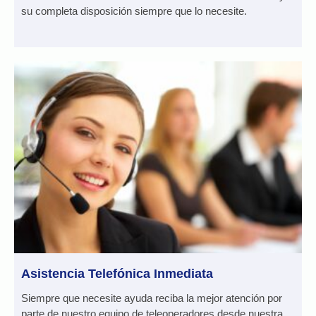
su completa disposición siempre que lo necesite.
Asistencia Telefónica Inmediata
Siempre que necesite ayuda reciba la mejor atención por
parte de nuestro equipo de teleoperadores desde nuestra