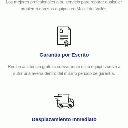
Los mejores profesionales a su servicio para reparar cualquier
problema con sus equipos en Mollet del Vallès.
Garantía por Escrito
Reciba asistencia gratuita nuevamente si su equipo vuelve a
sufrir una avería dentro del mismo periodo de garantía.
Desplazamiento Inmediato