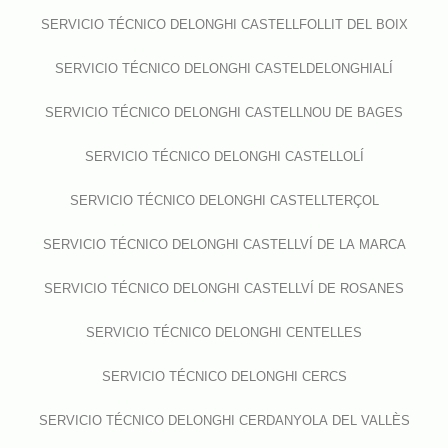
SERVICIO TÉCNICO DELONGHI CASTELLFOLLIT DEL BOIX
SERVICIO TÉCNICO DELONGHI CASTELDELONGHIALÍ
SERVICIO TÉCNICO DELONGHI CASTELLNOU DE BAGES
SERVICIO TÉCNICO DELONGHI CASTELLOLÍ
SERVICIO TÉCNICO DELONGHI CASTELLTERÇOL
SERVICIO TÉCNICO DELONGHI CASTELLVÍ DE LA MARCA
SERVICIO TÉCNICO DELONGHI CASTELLVÍ DE ROSANES
SERVICIO TÉCNICO DELONGHI CENTELLES
SERVICIO TÉCNICO DELONGHI CERCS
SERVICIO TÉCNICO DELONGHI CERDANYOLA DEL VALLÈS