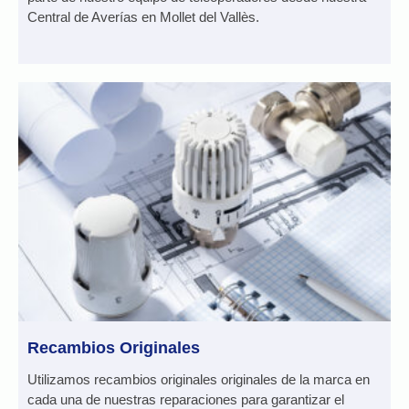
Central de Averías en Mollet del Vallès.
Recambios Originales
Utilizamos recambios originales originales de la marca en
cada una de nuestras reparaciones para garantizar el