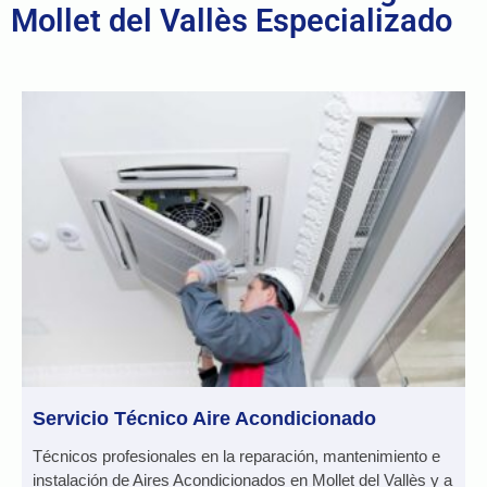
Mollet del Vallès Especializado
Servicio Técnico Aire Acondicionado
Técnicos profesionales en la reparación, mantenimiento e
instalación de Aires Acondicionados en Mollet del Vallès y a