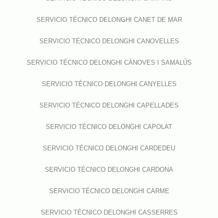
SERVICIO TÉCNICO DELONGHI CANET DE MAR
SERVICIO TÉCNICO DELONGHI CANOVELLES
SERVICIO TÉCNICO DELONGHI CÀNOVES I SAMALÚS
SERVICIO TÉCNICO DELONGHI CANYELLES
SERVICIO TÉCNICO DELONGHI CAPELLADES
SERVICIO TÉCNICO DELONGHI CAPOLAT
SERVICIO TÉCNICO DELONGHI CARDEDEU
SERVICIO TÉCNICO DELONGHI CARDONA
SERVICIO TÉCNICO DELONGHI CARME
SERVICIO TÉCNICO DELONGHI CASSERRES