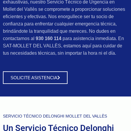
exhaustivas, nuestro Servicio Técnico de Urgencia en
Mollet del Vallès se compromete a proporcionar soluciones
eficientes y efectivas. Nos enorgullece ser tu socio de
confianza para enfrentar cualquier emergencia técnica,
brindándote la tranquilidad que mereces. No dudes en
contactarnos al
930 160 114
para asistencia inmediata. En
SAT-MOLLET DEL VALLÈS, estamos aquí para cuidar de
tus necesidades técnicas, sin importar la hora ni el día.
SOLICITE ASISTENCIA
SERVICIO TÉCNICO DELONGHI MOLLET DEL VALLÈS
Un Servicio Técnico Delonghi