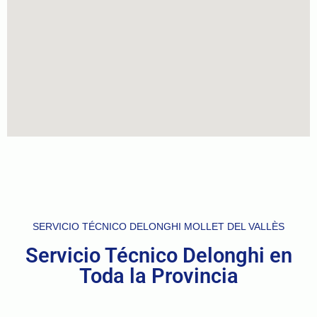
SERVICIO TÉCNICO DELONGHI MOLLET DEL VALLÈS
Servicio Técnico Delonghi en
Toda la Provincia