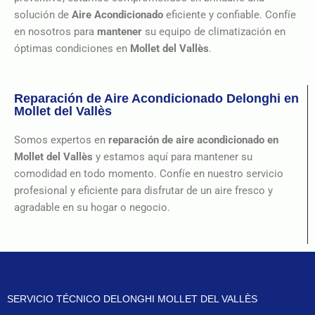
solución de
Aire Acondicionado
eficiente y confiable. Confíe
en nosotros para
mantener
su equipo de climatización en
óptimas condiciones en
Mollet del Vallès
.
Reparación de Aire Acondicionado Delonghi en
Mollet del Vallès
Somos expertos en
reparación de aire acondicionado
en
Mollet del Vallès
y estamos aquí para mantener su
comodidad en todo momento. Confíe en nuestro servicio
profesional y eficiente para disfrutar de un aire fresco y
agradable en su hogar o negocio.
SERVICIO TÉCNICO DELONGHI MOLLET DEL VALLÈS