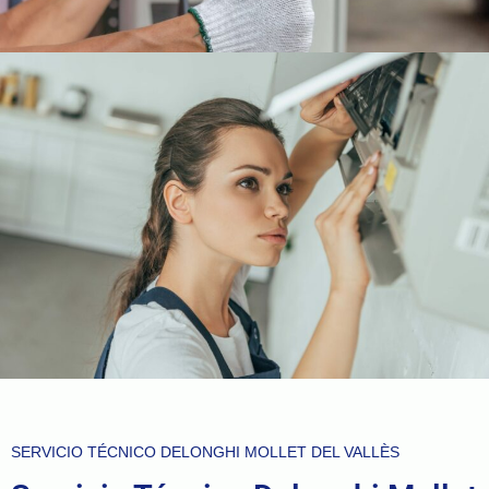
SERVICIO TÉCNICO DELONGHI MOLLET DEL VALLÈS