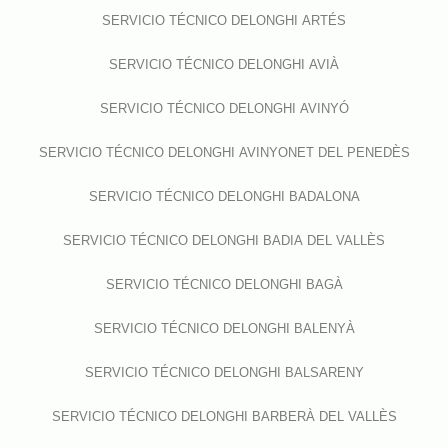
SERVICIO TÉCNICO DELONGHI ARTÉS
SERVICIO TÉCNICO DELONGHI AVIÀ
SERVICIO TÉCNICO DELONGHI AVINYÓ
SERVICIO TÉCNICO DELONGHI AVINYONET DEL PENEDÈS
SERVICIO TÉCNICO DELONGHI BADALONA
SERVICIO TÉCNICO DELONGHI BADIA DEL VALLÈS
SERVICIO TÉCNICO DELONGHI BAGÀ
SERVICIO TÉCNICO DELONGHI BALENYÀ
SERVICIO TÉCNICO DELONGHI BALSARENY
SERVICIO TÉCNICO DELONGHI BARBERÀ DEL VALLÈS