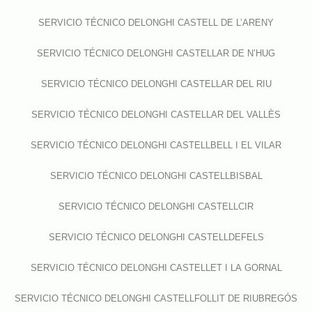
SERVICIO TÉCNICO DELONGHI CASTELL DE L’ARENY
SERVICIO TÉCNICO DELONGHI CASTELLAR DE N’HUG
SERVICIO TÉCNICO DELONGHI CASTELLAR DEL RIU
SERVICIO TÉCNICO DELONGHI CASTELLAR DEL VALLÈS
SERVICIO TÉCNICO DELONGHI CASTELLBELL I EL VILAR
SERVICIO TÉCNICO DELONGHI CASTELLBISBAL
SERVICIO TÉCNICO DELONGHI CASTELLCIR
SERVICIO TÉCNICO DELONGHI CASTELLDEFELS
SERVICIO TÉCNICO DELONGHI CASTELLET I LA GORNAL
SERVICIO TÉCNICO DELONGHI CASTELLFOLLIT DE RIUBREGÓS