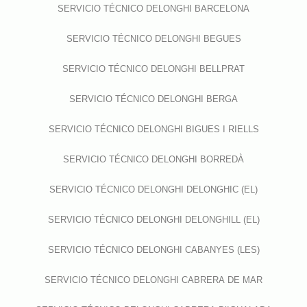
SERVICIO TÉCNICO DELONGHI BARCELONA
SERVICIO TÉCNICO DELONGHI BEGUES
SERVICIO TÉCNICO DELONGHI BELLPRAT
SERVICIO TÉCNICO DELONGHI BERGA
SERVICIO TÉCNICO DELONGHI BIGUES I RIELLS
SERVICIO TÉCNICO DELONGHI BORREDÀ
SERVICIO TÉCNICO DELONGHI DELONGHIC (EL)
SERVICIO TÉCNICO DELONGHI DELONGHILL (EL)
SERVICIO TÉCNICO DELONGHI CABANYES (LES)
SERVICIO TÉCNICO DELONGHI CABRERA DE MAR