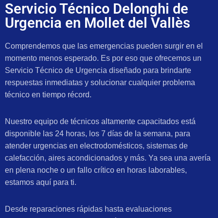
Servicio Técnico Delonghi de
Urgencia en Mollet del Vallès
Comprendemos que las emergencias pueden surgir en el
momento menos esperado. Es por eso que ofrecemos un
Servicio Técnico de Urgencia diseñado para brindarte
respuestas inmediatas y solucionar cualquier problema
técnico en tiempo récord.
Nuestro equipo de técnicos altamente capacitados está
disponible las 24 horas, los 7 días de la semana, para
atender urgencias en electrodomésticos, sistemas de
calefacción, aires acondicionados y más. Ya sea una avería
en plena noche o un fallo crítico en horas laborables,
estamos aquí para ti.
Desde reparaciones rápidas hasta evaluaciones