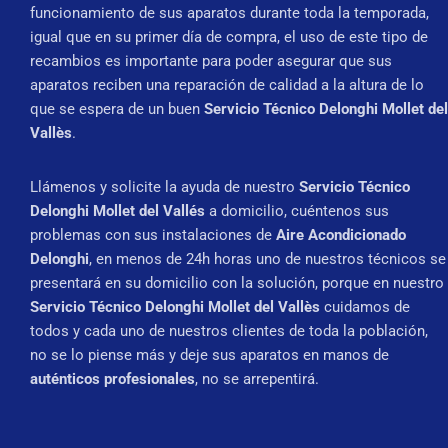
funcionamiento de sus aparatos durante toda la temporada,
igual que en su primer día de compra, el uso de este tipo de
recambios es importante para poder asegurar que sus
aparatos reciben una reparación de calidad a la altura de lo
que se espera de un buen
Servicio Técnico Delonghi Mollet del
Vallès
.
Llámenos y solicite la ayuda de nuestro
Servicio Técnico
Delonghi Mollet del Vallés
a domicilio, cuéntenos sus
problemas con sus instalaciones de
Aire Acondicionado
Delonghi
, en menos de 24h horas uno de nuestros técnicos se
presentará en su domicilio con la solución, porque en nuestro
Servicio Técnico Delonghi Mollet del Vallès
cuidamos de
todos y cada uno de nuestros clientes de toda la población,
no se lo piense más y deje sus aparatos en manos de
auténticos profesionales
, no se arrepentirá.