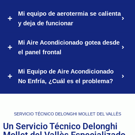
Mi equipo de aerotermia se calienta
y deja de funcionar
Mi Aire Acondicionado gotea desde
el panel frontal
Mi Equipo de Aire Acondicionado
No Enfría, ¿Cuál es el problema?
SERVICIO TÉCNICO DELONGHI MOLLET DEL VALLÈS
Un Servicio Técnico Delonghi