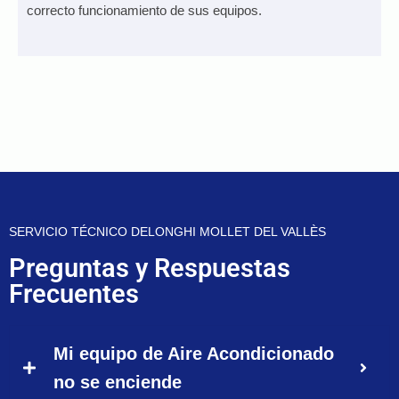
correcto funcionamiento de sus equipos.
SERVICIO TÉCNICO DELONGHI MOLLET DEL VALLÈS
Preguntas y Respuestas
Frecuentes
Mi equipo de Aire Acondicionado
no se enciende