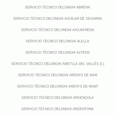
SERVICIO TÉCNICO DELONGHI ABRERA
SERVICIO TÉCNICO DELONGHI AGUILAR DE SEGARRA
SERVICIO TÉCNICO DELONGHI AIGUAFREDA
SERVICIO TÉCNICO DELONGHI ALELLA
SERVICIO TÉCNICO DELONGHI ALPENS
SERVICIO TÉCNICO DELONGHI AMETLLA DEL VALLÈS (L’)
SERVICIO TÉCNICO DELONGHI ARENYS DE MAR
SERVICIO TÉCNICO DELONGHI ARENYS DE MUNT
SERVICIO TÉCNICO DELONGHI ARGENÇOLA
SERVICIO TÉCNICO DELONGHI ARGENTONA