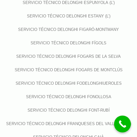
SERVICIO TÉCNICO DELONGHI ESPUNYOLA (L’)
SERVICIO TÉCNICO DELONGHI ESTANY (L’)
SERVICIO TÉCNICO DELONGHI FIGARÓ-MONTMANY
SERVICIO TÉCNICO DELONGHI FÍGOLS
SERVICIO TÉCNICO DELONGHI FOGARS DE LA SELVA
SERVICIO TÉCNICO DELONGHI FOGARS DE MONTCLÚS
SERVICIO TÉCNICO DELONGHI FODELONGHIUEROLES
SERVICIO TÉCNICO DELONGHI FONOLLOSA
SERVICIO TÉCNICO DELONGHI FONT-RUBÍ
SERVICIO TÉCNICO DELONGHI FRANQUESES DEL VALLÈS (LES)