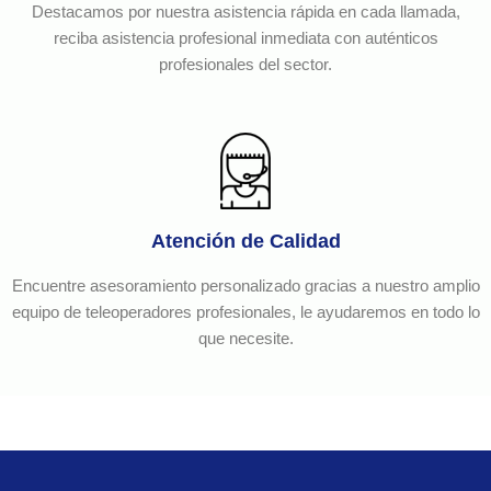
Destacamos por nuestra asistencia rápida en cada llamada,
reciba asistencia profesional inmediata con auténticos
profesionales del sector.
Atención de Calidad
Encuentre asesoramiento personalizado gracias a nuestro amplio
equipo de teleoperadores profesionales, le ayudaremos en todo lo
que necesite.