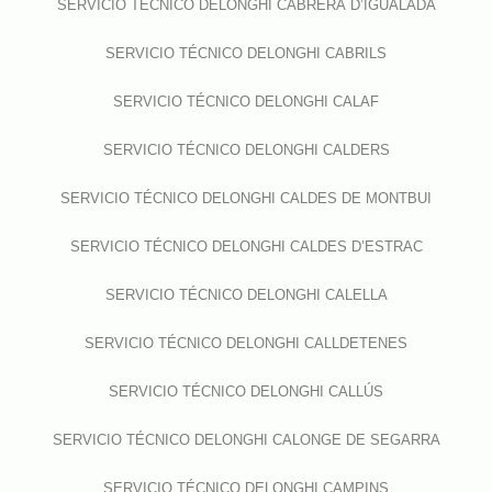
SERVICIO TÉCNICO DELONGHI CABRERA D’IGUALADA
SERVICIO TÉCNICO DELONGHI CABRILS
SERVICIO TÉCNICO DELONGHI CALAF
SERVICIO TÉCNICO DELONGHI CALDERS
SERVICIO TÉCNICO DELONGHI CALDES DE MONTBUI
SERVICIO TÉCNICO DELONGHI CALDES D’ESTRAC
SERVICIO TÉCNICO DELONGHI CALELLA
SERVICIO TÉCNICO DELONGHI CALLDETENES
SERVICIO TÉCNICO DELONGHI CALLÚS
SERVICIO TÉCNICO DELONGHI CALONGE DE SEGARRA
SERVICIO TÉCNICO DELONGHI CAMPINS